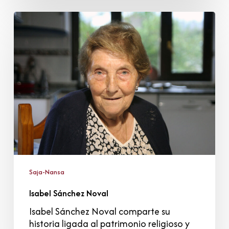
Isabel
Sánchez
Noval
Saja-Nansa
Isabel Sánchez Noval
Isabel Sánchez Noval comparte su
historia ligada al patrimonio religioso y