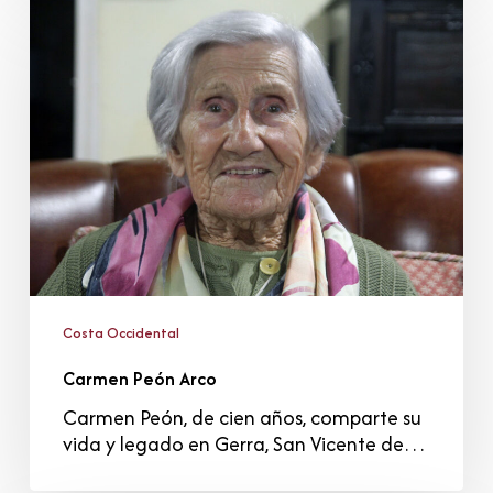
Peón
Arco
Costa Occidental
Carmen Peón Arco
Carmen Peón, de cien años, comparte su
vida y legado en Gerra, San Vicente de…