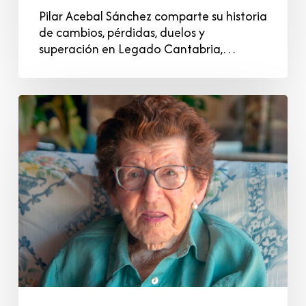
Pilar Acebal Sánchez comparte su historia
de cambios, pérdidas, duelos y
superación en Legado Cantabria,…
Isabel
Michelena
Somacarrera