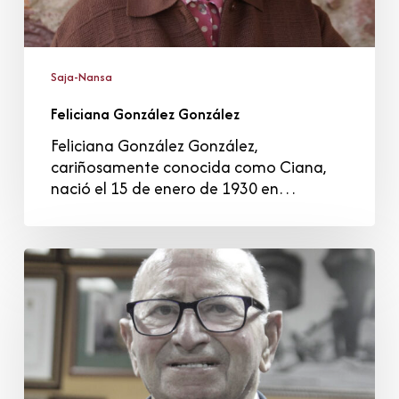
Saja-Nansa
Feliciana González González
Feliciana González González,
cariñosamente conocida como Ciana,
nació el 15 de enero de 1930 en…
José
Miguel
Guerra
Revuelta