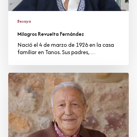
Besaya
Milagros Revuelta Fernández
Nació el 4 de marzo de 1926 en la casa
familiar en Tanos. Sus padres,…
Feliciana
González
González