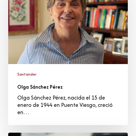
Santander
Olga Sánchez Pérez
Olga Sánchez Pérez, nacida el 15 de
enero de 1944 en Puente Viesgo, creció
en…
Carmen