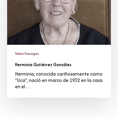
Valles Pasiegos
Herminia Gutiérrez González
Herminia, conocida cariñosamente como
"Uca", nació en marzo de 1932 en la casa
en el…