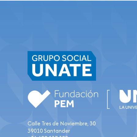
Calle Tres de Noviembre, 30
39010 Santander