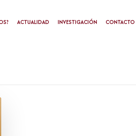
OS?
ACTUALIDAD
INVESTIGACIÓN
CONTACTO