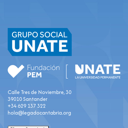
Calle Tres de Noviembre, 30
39010 Santander
+34 629 137 322
hola@legadocantabria.org