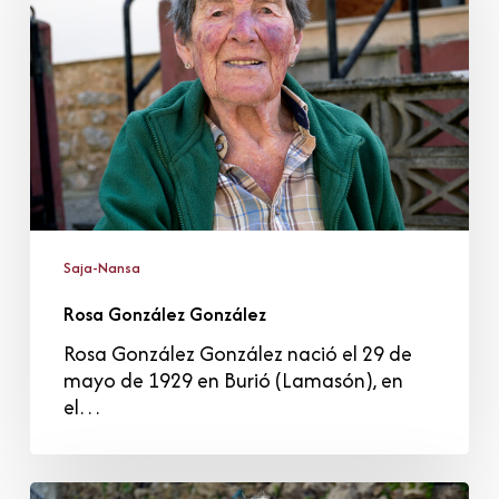
Saja-Nansa
Rosa González González
Rosa González González nació el 29 de
mayo de 1929 en Burió (Lamasón), en
el…
Eugenio