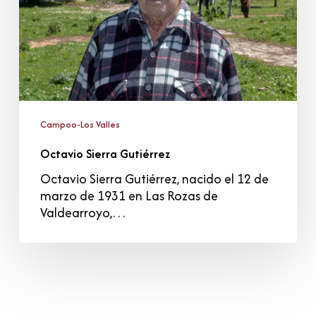
Campoo-Los Valles
Octavio Sierra Gutiérrez
Octavio Sierra Gutiérrez, nacido el 12 de
marzo de 1931 en Las Rozas de
Valdearroyo,…