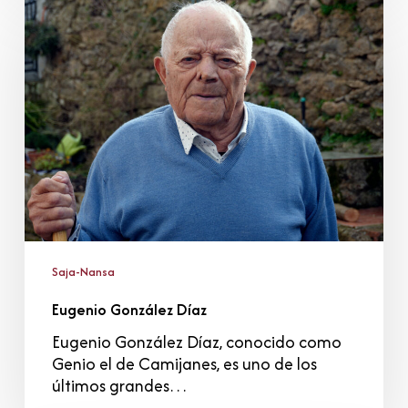
González
Díaz
Saja-Nansa
Eugenio González Díaz
Eugenio González Díaz, conocido como
Genio el de Camijanes, es uno de los
últimos grandes…