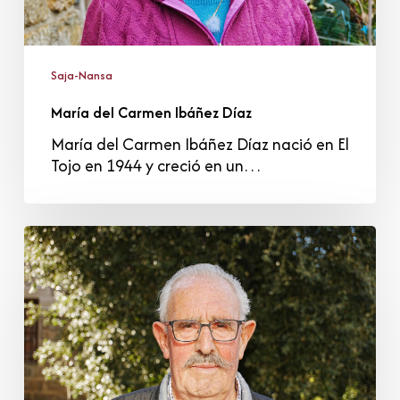
Saja-Nansa
María del Carmen Ibáñez Díaz
María del Carmen Ibáñez Díaz nació en El
Tojo en 1944 y creció en un…
Amador
Fernández
Ruiz