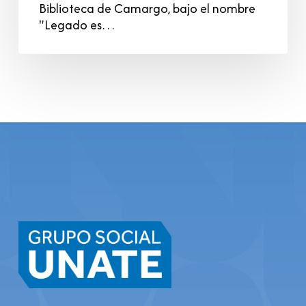
Biblioteca de Camargo, bajo el nombre
"Legado es…