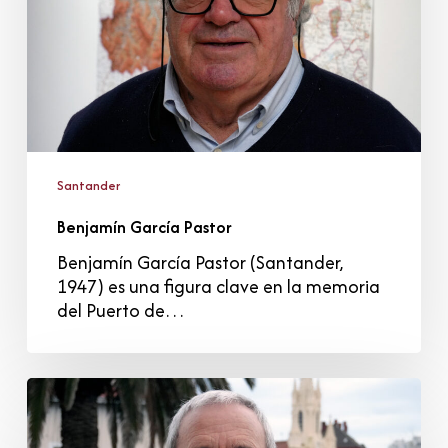
Santander
Benjamín García Pastor
Benjamín García Pastor (Santander,
1947) es una figura clave en la memoria
del Puerto de…
César
Vidal
Pascual