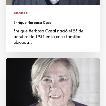
Santander
Enrique Herbosa Casal
Enrique Herbosa Casal nació el 25 de
octubre de 1931 en la casa familiar
ubicada…
Isabel
Tejerina
Lobo