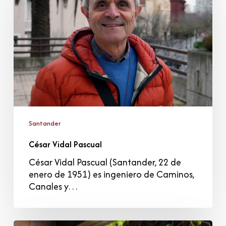
Santander
César Vidal Pascual
César Vidal Pascual (Santander, 22 de
enero de 1951) es ingeniero de Caminos,
Canales y…
Agustín