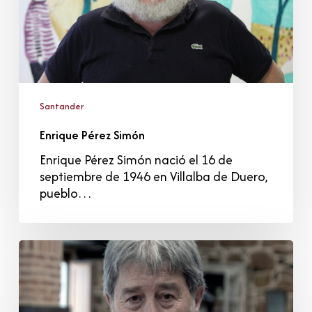
Santander
Enrique Pérez Simón
Enrique Pérez Simón nació el 16 de
septiembre de 1946 en Villalba de Duero,
pueblo…
Ignacio
Merino
Arroyo