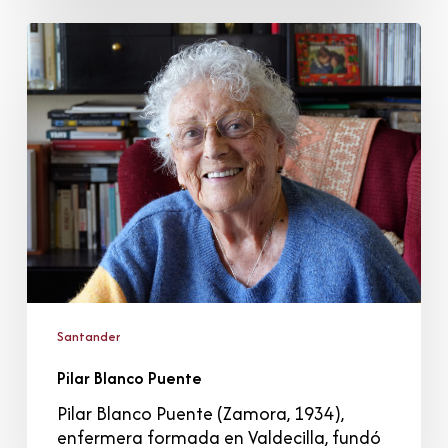
Pilar
Blanco
Puente
Santander
Pilar Blanco Puente
Pilar Blanco Puente (Zamora, 1934),
enfermera formada en Valdecilla, fundó