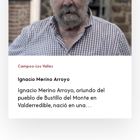
Campoo-Los Valles
Ignacio Merino Arroyo
Ignacio Merino Arroyo, oriundo del
pueblo de Bustillo del Monte en
Valderredible, nació en una…